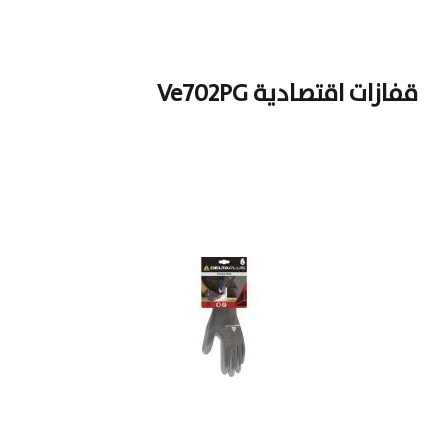
قفازات اقتصادية Ve702PG