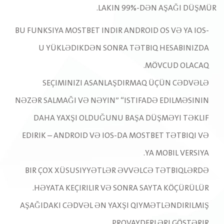
LAKIN 99%-DƏN AŞAĞI DÜŞMÜR.
BU FUNKSIYA MOSTBET INDIR ANDROID OS VƏ YA IOS-
U YÜKLƏDIKDƏN SONRA TƏTBIQ HESABINIZDA
MÖVCUD OLACAQ.
SEÇIMINIZI ASANLAŞDIRMAQ ÜÇÜN CƏDVƏLƏ
NƏZƏR SALMAĞI VƏ NƏYIN” “ISTIFADƏ EDILMƏSININ
DAHA YAXŞI OLDUĞUNU BAŞA DÜŞMƏYI TƏKLIF
EDIRIK – ANDROID VƏ IOS-DA MOSTBET TƏTBIQI VƏ
YA MOBIL VERSIYA.
BIR ÇOX XÜSUSIYYƏTLƏR ƏVVƏLCƏ TƏTBIQLƏRDƏ
HƏYATA KEÇIRILIR VƏ SONRA SAYTA KÖÇÜRÜLÜR.
AŞAĞIDAKI CƏDVƏL ƏN YAXŞI QIYMƏTLƏNDIRILMIŞ
PROVAYDERLƏRI GÖSTƏRIR.