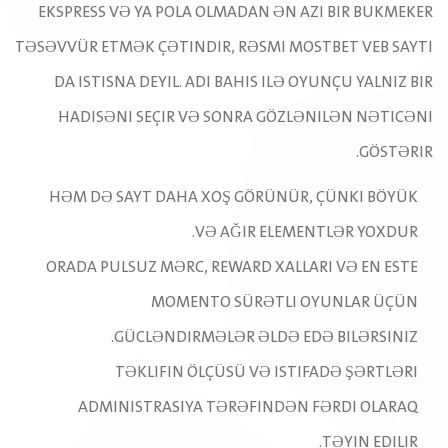
EKSPRESS VƏ YA POLA OLMADAN ƏN AZI BIR BUKMEKER
TƏSƏVVÜR ETMƏK ÇƏTINDIR, RƏSMI MOSTBET VEB SAYTI
DA ISTISNA DEYIL. ADI BAHIS ILƏ OYUNÇU YALNIZ BIR
HADISƏNI SEÇIR VƏ SONRA GÖZLƏNILƏN NƏTICƏNI
GÖSTƏRIR.
HƏM DƏ SAYT DAHA XOŞ GÖRÜNÜR, ÇÜNKI BÖYÜK
VƏ AĞIR ELEMENTLƏR YOXDUR.
ORADA PULSUZ MƏRC, REWARD XALLARI VƏ EN ESTE
MOMENTO SÜRƏTLI OYUNLAR ÜÇÜN
GÜCLƏNDIRMƏLƏR ƏLDƏ EDƏ BILƏRSINIZ.
TƏKLIFIN ÖLÇÜSÜ VƏ ISTIFADƏ ŞƏRTLƏRI
ADMINISTRASIYA TƏRƏFINDƏN FƏRDI OLARAQ
TƏYIN EDILIR.