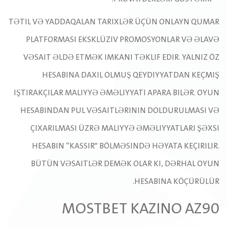
TƏTIL VƏ YADDAQALAN TARIXLƏR ÜÇÜN ONLAYN QUMAR
PLATFORMASI EKSKLÜZIV PROMOSYONLAR VƏ ƏLAVƏ
VƏSAIT ƏLDƏ ETMƏK IMKANI TƏKLIF EDIR. YALNIZ ÖZ
HESABINA DAXIL OLMUŞ QEYDIYYATDAN KEÇMIŞ
IŞTIRAKÇILAR MALIYYƏ ƏMƏLIYYATI APARA BILƏR. OYUN
HESABINDAN PUL VƏSAITLƏRININ DOLDURULMASI VƏ
ÇIXARILMASI ÜZRƏ MALIYYƏ ƏMƏLIYYATLARI ŞƏXSI
HESABIN “KASSIR” BÖLMƏSINDƏ HƏYATA KEÇIRILIR.
BÜTÜN VƏSAITLƏR DEMƏK OLAR KI, DƏRHAL OYUN
HESABINA KÖÇÜRÜLÜR.
MOSTBET KAZINO AZ90