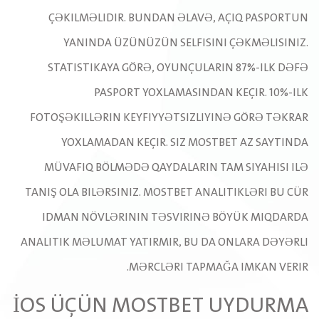
ÇƏKILMƏLIDIR. BUNDAN ƏLAVƏ, AÇIQ PASPORTUN
YANINDA ÜZÜNÜZÜN SELFISINI ÇƏKMƏLISINIZ.
STATISTIKAYA GÖRƏ, OYUNÇULARIN 87%-ILK DƏFƏ
PASPORT YOXLAMASINDAN KEÇIR. 10%-ILK
FOTOŞƏKILLƏRIN KEYFIYYƏTSIZLIYINƏ GÖRƏ TƏKRAR
YOXLAMADAN KEÇIR. SIZ MOSTBET AZ SAYTINDA
MÜVAFIQ BÖLMƏDƏ QAYDALARIN TAM SIYAHISI ILƏ
TANIŞ OLA BILƏRSINIZ. MOSTBET ANALITIKLƏRI BU CÜR
IDMAN NÖVLƏRININ TƏSVIRINƏ BÖYÜK MIQDARDA
ANALITIK MƏLUMAT YATIRMIR, BU DA ONLARA DƏYƏRLI
MƏRCLƏRI TAPMAĞA IMKAN VERIR.
İOS ÜÇÜN MOSTBET UYDURMA