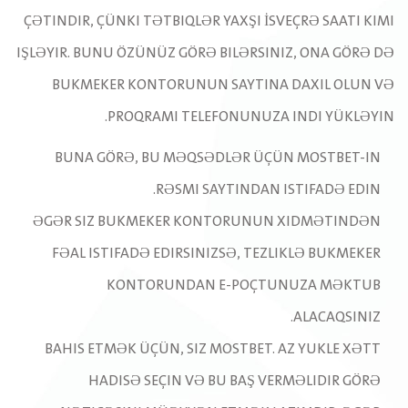
ÇƏTINDIR, ÇÜNKI TƏTBIQLƏR YAXŞI İSVEÇRƏ SAATI KIMI
IŞLƏYIR. BUNU ÖZÜNÜZ GÖRƏ BILƏRSINIZ, ONA GÖRƏ DƏ
BUKMEKER KONTORUNUN SAYTINA DAXIL OLUN VƏ
PROQRAMI TELEFONUNUZA INDI YÜKLƏYIN.
BUNA GÖRƏ, BU MƏQSƏDLƏR ÜÇÜN MOSTBET-IN
RƏSMI SAYTINDAN ISTIFADƏ EDIN.
ƏGƏR SIZ BUKMEKER KONTORUNUN XIDMƏTINDƏN
FƏAL ISTIFADƏ EDIRSINIZSƏ, TEZLIKLƏ BUKMEKER
KONTORUNDAN E-POÇTUNUZA MƏKTUB
ALACAQSINIZ.
BAHIS ETMƏK ÜÇÜN, SIZ MOSTBET. AZ YUKLE XƏTT
HADISƏ SEÇIN VƏ BU BAŞ VERMƏLIDIR GÖRƏ