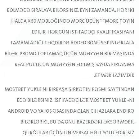
BÖLMƏDƏ SIRALAYA BILƏRSINIZ. EYNI ZAMANDA, HƏR IKI
HALDA X60 MƏBLƏĞINDƏ MƏRC ÜÇÜN” “MƏRC TƏYIN
EDILIR. HƏR GÜN ISTIFADƏÇI KVALIFIKASIYANI
TAMAMLADIĞI TƏQDIRDƏ ADDED BONUS SPINLƏRI ALA
BILƏR. PROMO TOPLAMAQ ÜÇÜN MÜƏYYƏN BIR MAŞINDA
REAL PUL ÜÇÜN MÜƏYYƏN EDILMIŞ SAYDA FIRLANMA
ETMƏK LAZIMDIR.
MOSTBET YÜKLE NI BIRBAŞA ŞIRKƏTIN RƏSMI SAYTINDAN
EDƏ BILƏRSINIZ. İSTIFADƏÇILƏR MOSTBET YUKLE -NI
ANDROID VƏ YA IOS ƏSASINDA OLAN CIHAZLARA ENDIRƏ
BILƏRLƏR KI, BU DA ONU BAZERDƏKI ƏKSƏR MOBIL
QURĞULAR ÜÇÜN UNIVERSAL HƏLL YOLU EDIR. SIZ