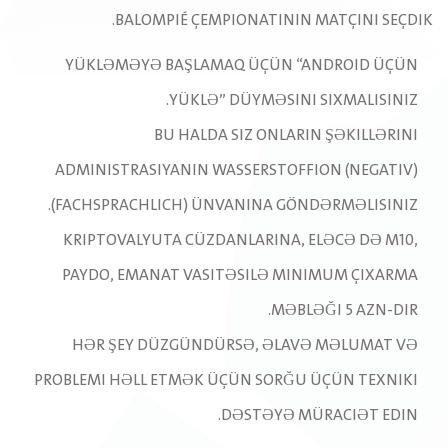
BALOMPIÉ ÇEMPIONATININ MATÇINI SEÇDIK.
YÜKLƏMƏYƏ BAŞLAMAQ ÜÇÜN “ANDROID ÜÇÜN
YÜKLƏ” DÜYMƏSINI SIXMALISINIZ.
BU HALDA SIZ ONLARIN ŞƏKILLƏRINI
ADMINISTRASIYANIN WASSERSTOFFION (NEGATIV)
(FACHSPRACHLICH) ÜNVANINA GÖNDƏRMƏLISINIZ.
KRIPTOVALYUTA CÜZDANLARINA, ELƏCƏ DƏ M10,
PAYDO, EMANAT VASITƏSILƏ MINIMUM ÇIXARMA
MƏBLƏĞI 5 AZN-DIR.
HƏR ŞEY DÜZGÜNDÜRSƏ, ƏLAVƏ MƏLUMAT VƏ
PROBLEMI HƏLL ETMƏK ÜÇÜN SORĞU ÜÇÜN TEXNIKI
DƏSTƏYƏ MÜRACIƏT EDIN.