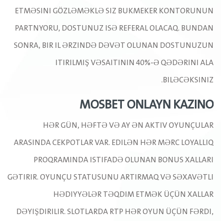
ETMƏSINI GÖZLƏMƏKLƏ SIZ BUKMEKER KONTORUNUN
PARTNYORU, DOSTUNUZ ISƏ REFERAL OLACAQ. BUNDAN
SONRA, BIR IL ƏRZINDƏ DƏVƏT OLUNAN DOSTUNUZUN
ITIRILMIŞ VƏSAITININ 40%-Ə QƏDƏRINI ALA
BILƏCƏKSINIZ.
MOSBET ONLAYN KAZINO
HƏR GÜN, HƏFTƏ VƏ AY ƏN AKTIV OYUNÇULAR
ARASINDA CEKPOTLAR VAR. EDILƏN HƏR MƏRC LOYALLIQ
PROQRAMINDA ISTIFADƏ OLUNAN BONUS XALLARI
GƏTIRIR. OYUNÇU STATUSUNU ARTIRMAQ VƏ SƏXAVƏTLI
HƏDIYYƏLƏR TƏQDIM ETMƏK ÜÇÜN XALLAR
DƏYIŞDIRILIR. SLOTLARDA RTP HƏR OYUN ÜÇÜN FƏRDI,